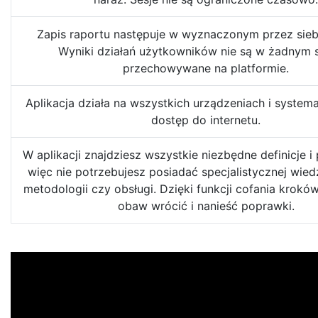
Zapis raportu następuje w wyznaczonym przez siebi
Wyniki działań użytkowników nie są w żadnym 
przechowywane na platformie.
Aplikacja działa na wszystkich urządzeniach i syste
dostęp do internetu.
W aplikacji znajdziesz wszystkie niezbędne definicje i
więc nie potrzebujesz posiadać specjalistycznej wied
metodologii czy obsługi. Dzięki funkcji cofania krok
obaw wrócić i nanieść poprawki.