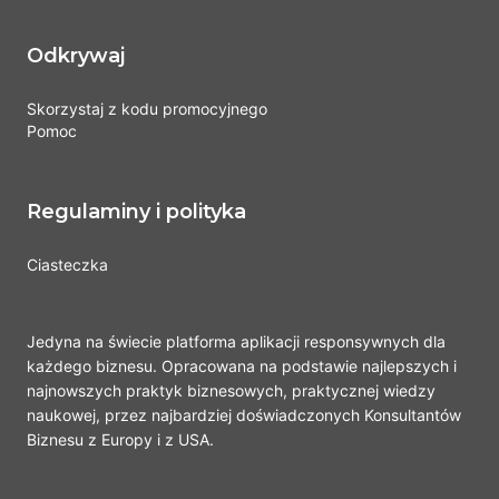
Odkrywaj
Skorzystaj z kodu promocyjnego
Pomoc
Regulaminy i polityka
Ciasteczka
Jedyna na świecie platforma aplikacji responsywnych dla
każdego biznesu. Opracowana na podstawie najlepszych i
najnowszych praktyk biznesowych, praktycznej wiedzy
naukowej, przez najbardziej doświadczonych Konsultantów
Biznesu z Europy i z USA.