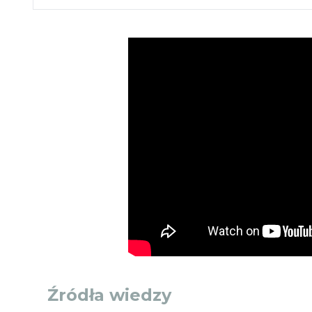
Źródła wiedzy