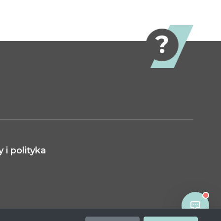
i polityka