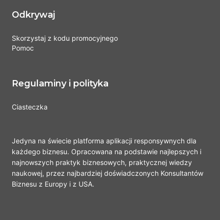
Odkrywaj
Skorzystaj z kodu promocyjnego
Pomoc
Regulaminy i polityka
Ciasteczka
Jedyna na świecie platforma aplikacji responsywnych dla
każdego biznesu. Opracowana na podstawie najlepszych i
najnowszych praktyk biznesowych, praktycznej wiedzy
naukowej, przez najbardziej doświadczonych Konsultantów
Biznesu z Europy i z USA.