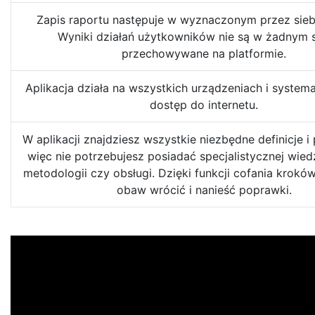
Zapis raportu następuje w wyznaczonym przez siebi
Wyniki działań użytkowników nie są w żadnym 
przechowywane na platformie.
Aplikacja działa na wszystkich urządzeniach i syste
dostęp do internetu.
W aplikacji znajdziesz wszystkie niezbędne definicje i
więc nie potrzebujesz posiadać specjalistycznej wied
metodologii czy obsługi. Dzięki funkcji cofania krok
obaw wrócić i nanieść poprawki.