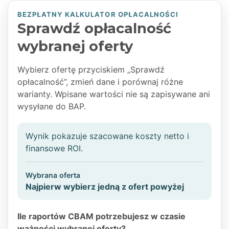
BEZPŁATNY KALKULATOR OPŁACALNOŚCI
Sprawdź opłacalność
wybranej oferty
Wybierz ofertę przyciskiem „Sprawdź
opłacalność”, zmień dane i porównaj różne
warianty. Wpisane wartości nie są zapisywane ani
wysyłane do BAP.
Wynik pokazuje szacowane koszty netto i
finansowe ROI.
Wybrana oferta
Najpierw wybierz jedną z ofert powyżej
Ile raportów CBAM potrzebujesz w czasie
ważności wybranej oferty?