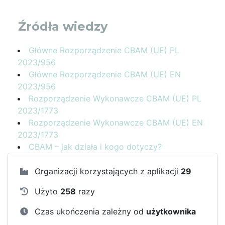
Źródła wiedzy
Główne Rozporządzenie CBAM (UE) PL
2023/956
Główne Rozporządzenie CBAM (UE) EN
2023/956
Rozporządzenie Wykonawcze CBAM (UE) PL
2023/1773
Rozporządzenie Wykonawcze CBAM (UE) EN
2023/1773
CBAM – jak działa i kogo dotyczy?
Organizacji korzystających z aplikacji
29
Użyto
258
razy
Czas ukończenia zależny od
użytkownika