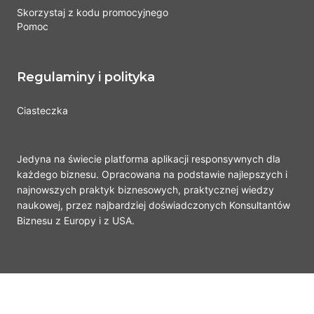
Skorzystaj z kodu promocyjnego
Pomoc
Regulaminy i polityka
Ciasteczka
Jedyna na świecie platforma aplikacji responsywnych dla
każdego biznesu. Opracowana na podstawie najlepszych i
najnowszych praktyk biznesowych, praktycznej wiedzy
naukowej, przez najbardziej doświadczonych Konsultantów
Biznesu z Europy i z USA.