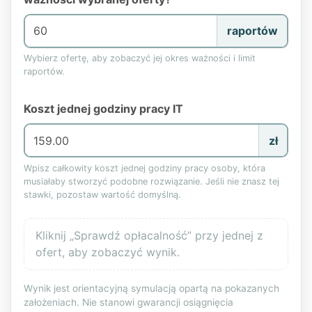
raportów
Wybierz ofertę, aby zobaczyć jej okres ważności i limit
raportów.
Koszt jednej godziny pracy IT
zł
Wpisz całkowity koszt jednej godziny pracy osoby, która
musiałaby stworzyć podobne rozwiązanie. Jeśli nie znasz tej
stawki, pozostaw wartość domyślną.
Kliknij „Sprawdź opłacalność” przy jednej z
ofert, aby zobaczyć wynik.
Wynik jest orientacyjną symulacją opartą na pokazanych
założeniach. Nie stanowi gwarancji osiągnięcia