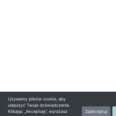
Używamy plików cookie, aby
ulepszyć Twoje doświadczenie.
Klikając „Akceptuję”, wyrażasz
Zaakceptuj