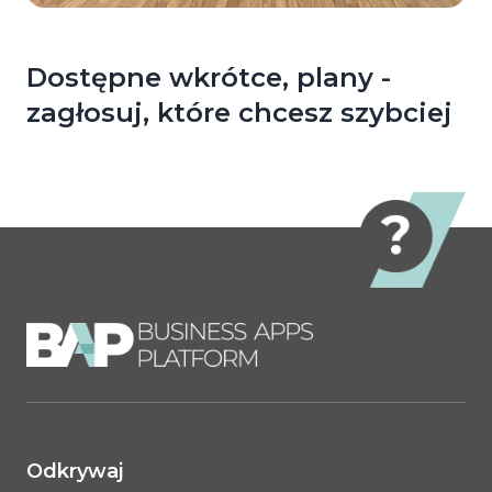
Dostępne wkrótce, plany -
zagłosuj, które chcesz szybciej
Odkrywaj