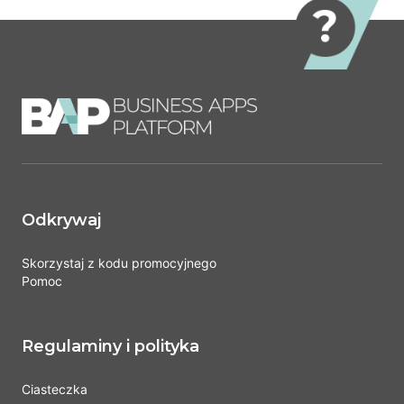
Odkrywaj
Skorzystaj z kodu promocyjnego
Pomoc
Regulaminy i polityka
Ciasteczka