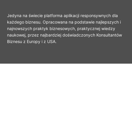
Jedyna na świecie platforma aplikacji responsywnych dla
każdego biznesu. Opracowana na podstawie najlepszych i
najnowszych praktyk biznesowych, praktycznej wiedzy
naukowej, przez najbardziej doświadczonych Konsultantów
Biznesu z Europy i z USA.