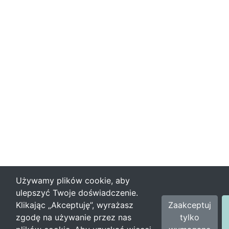
Używamy plików cookie, aby
ulepszyć Twoje doświadczenie.
Klikając „Akceptuję”, wyrażasz
Zaakceptuj
zgodę na używanie przez nas
tylko