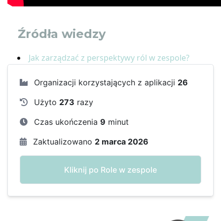
Źródła wiedzy
Jak zarządzać z perspektywy ról w zespole?
Organizacji korzystających z aplikacji
26
Użyto
273
razy
Czas ukończenia
9
minut
Zaktualizowano
2 marca 2026
Kliknij po Role w zespole