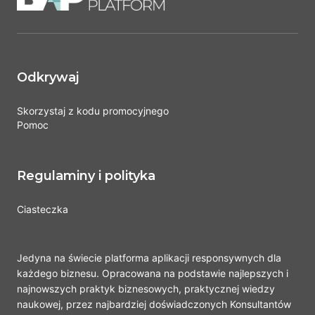
Odkrywaj
Skorzystaj z kodu promocyjnego
Pomoc
Regulaminy i polityka
Ciasteczka
Jedyna na świecie platforma aplikacji responsywnych dla
każdego biznesu. Opracowana na podstawie najlepszych i
najnowszych praktyk biznesowych, praktycznej wiedzy
naukowej, przez najbardziej doświadczonych Konsultantów