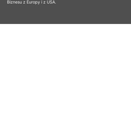
Biznesu z Europy i z USA.