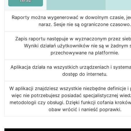
Raporty można wygenerować w dowolnym czasie, jed
naraz. Sesje nie są ograniczone czasowo.
Zapis raportu następuje w wyznaczonym przez siebi
Wyniki działań użytkowników nie są w żadnym 
przechowywane na platformie.
Aplikacja działa na wszystkich urządzeniach i syste
dostęp do internetu.
W aplikacji znajdziesz wszystkie niezbędne definicje i
więc nie potrzebujesz posiadać specjalistycznej wied
metodologii czy obsługi. Dzięki funkcji cofania krok
obaw wrócić i nanieść poprawki.