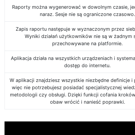
Raporty można wygenerować w dowolnym czasie, jed
naraz. Sesje nie są ograniczone czasowo.
Zapis raportu następuje w wyznaczonym przez siebi
Wyniki działań użytkowników nie są w żadnym 
przechowywane na platformie.
Aplikacja działa na wszystkich urządzeniach i syste
dostęp do internetu.
W aplikacji znajdziesz wszystkie niezbędne definicje i
więc nie potrzebujesz posiadać specjalistycznej wied
metodologii czy obsługi. Dzięki funkcji cofania krok
obaw wrócić i nanieść poprawki.