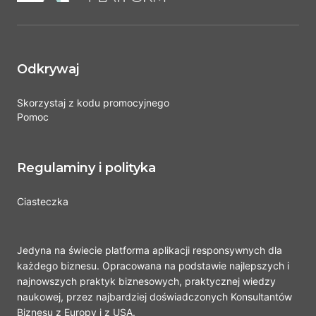
Odkrywaj
Skorzystaj z kodu promocyjnego
Pomoc
Regulaminy i polityka
Ciasteczka
Jedyna na świecie platforma aplikacji responsywnych dla
każdego biznesu. Opracowana na podstawie najlepszych i
najnowszych praktyk biznesowych, praktycznej wiedzy
naukowej, przez najbardziej doświadczonych Konsultantów
Biznesu z Europy i z USA.