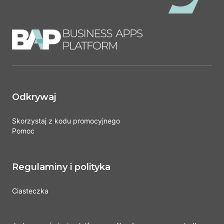
Odkrywaj
Skorzystaj z kodu promocyjnego
Pomoc
Regulaminy i polityka
Ciasteczka