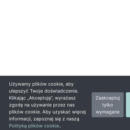
Używamy plików cookie, aby
ulepszyć Twoje doświadczenie.
Klikając „Akceptuję”, wyrażasz
Zaakceptuj
zgodę na używanie przez nas
tylko
plików cookie. Aby uzyskać więcej
wymagane
informacji, zapoznaj się z naszą
Polityką plików cookie.
.