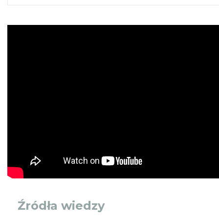
Źródła wiedzy