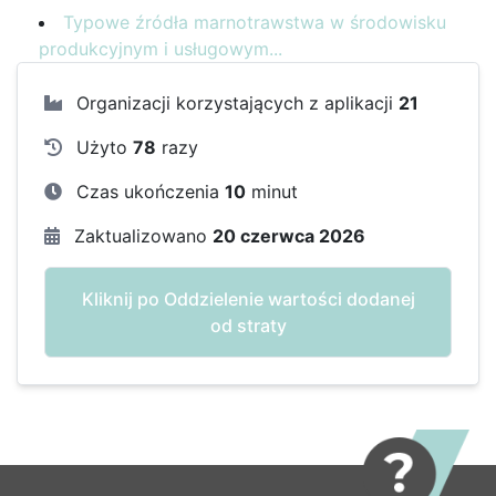
Typowe źródła marnotrawstwa w środowisku
produkcyjnym i usługowym...
Organizacji korzystających z aplikacji
21
Użyto
78
razy
Czas ukończenia
10
minut
Zaktualizowano
20 czerwca 2026
Kliknij po Oddzielenie wartości dodanej
od straty