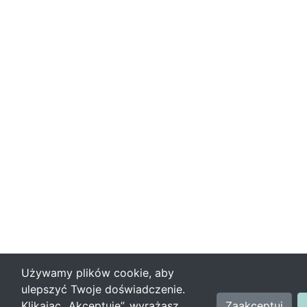
Używamy plików cookie, aby
ulepszyć Twoje doświadczenie.
Klikając „Akceptuję”, wyrażasz
Zaakceptuj