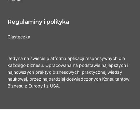
Regulaminy i polityka
Ciasteczka
Jedyna na świecie platforma aplikacji responsywnych dla
każdego biznesu. Opracowana na podstawie najlepszych i
najnowszych praktyk biznesowych, praktycznej wiedzy
naukowej, przez najbardziej doświadczonych Konsultantów
Biznesu z Europy i z USA.