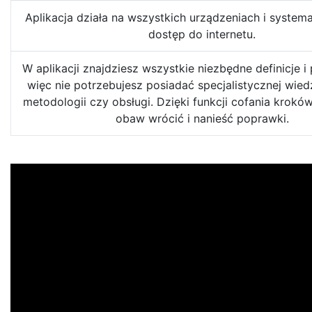
Aplikacja działa na wszystkich urządzeniach i syste
dostęp do internetu.
W aplikacji znajdziesz wszystkie niezbędne definicje i
więc nie potrzebujesz posiadać specjalistycznej wied
metodologii czy obsługi. Dzięki funkcji cofania krok
obaw wrócić i nanieść poprawki.