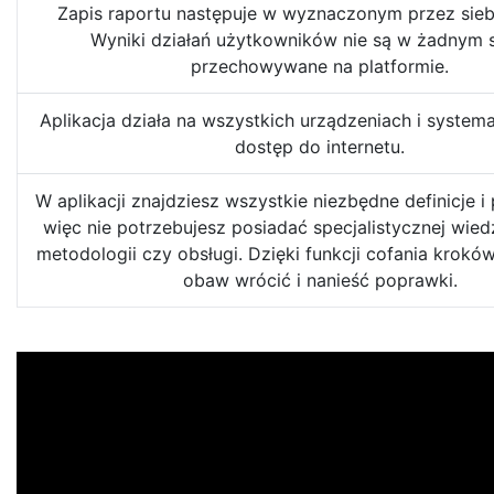
Zapis raportu następuje w wyznaczonym przez siebi
Wyniki działań użytkowników nie są w żadnym 
przechowywane na platformie.
Aplikacja działa na wszystkich urządzeniach i syste
dostęp do internetu.
W aplikacji znajdziesz wszystkie niezbędne definicje i
więc nie potrzebujesz posiadać specjalistycznej wied
metodologii czy obsługi. Dzięki funkcji cofania krok
obaw wrócić i nanieść poprawki.