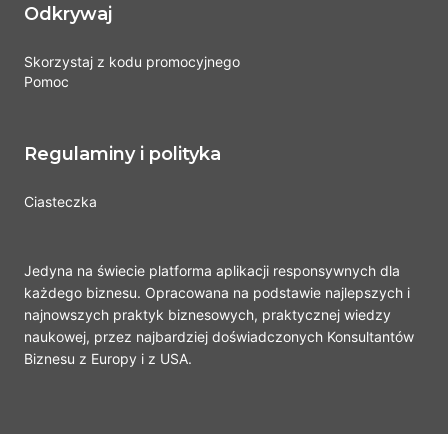
Odkrywaj
Skorzystaj z kodu promocyjnego
Pomoc
Regulaminy i polityka
Ciasteczka
Jedyna na świecie platforma aplikacji responsywnych dla
każdego biznesu. Opracowana na podstawie najlepszych i
najnowszych praktyk biznesowych, praktycznej wiedzy
naukowej, przez najbardziej doświadczonych Konsultantów
Biznesu z Europy i z USA.