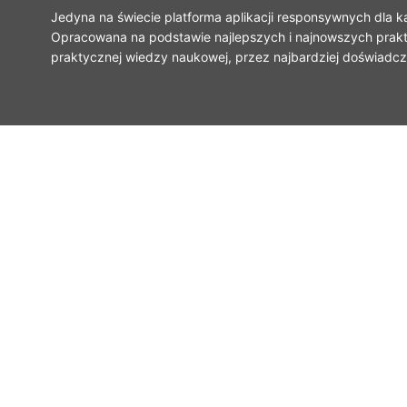
Jedyna na świecie platforma aplikacji responsywnych dla 
Opracowana na podstawie najlepszych i najnowszych prak
praktycznej wiedzy naukowej, przez najbardziej doświadcz