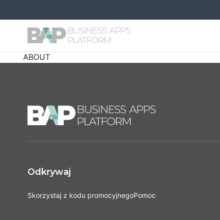
ABOUT
Odkrywaj
Skorzystaj z kodu promocyjnego
Pomoc